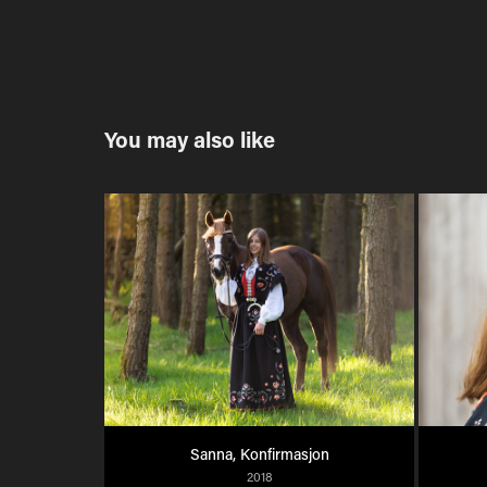
You may also like
Sanna, Konfirmasjon
2018