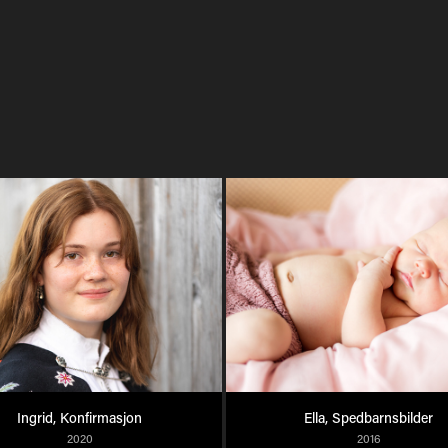
Ingrid, Konfirmasjon
Ella, Spedbarnsbilder
2020
2016