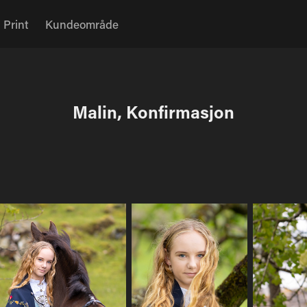
Print
Kundeområde
Malin, Konfirmasjon