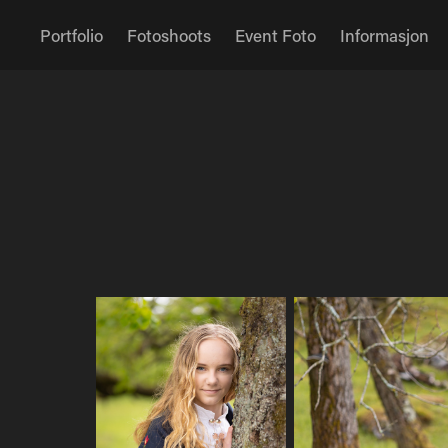
Portfolio
Fotoshoots
Event Foto
Informasjon