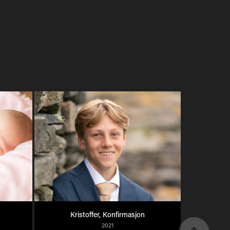
Kristoffer, Konfirmasjon
2021