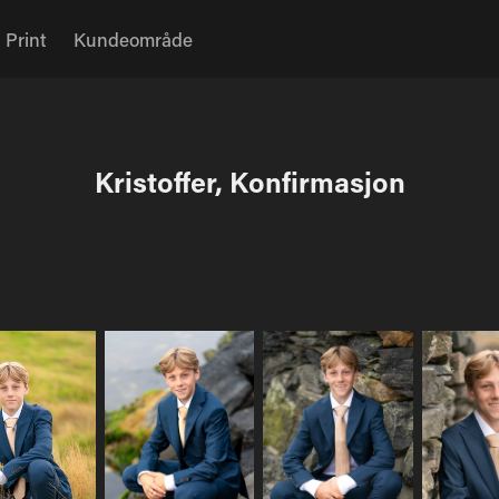
Print
Kundeområde
Kristoffer, Konfirmasjon