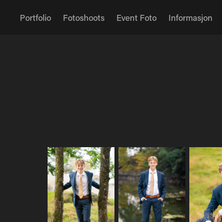
Portfolio
Fotoshoots
Event Foto
Informasjon