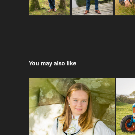
You may also like